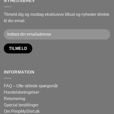
NYHEDSBREV
Tilmeld dig og modtag eksklusive tilbud og nyheder direkte
til din email.
INFORMATION
FAQ – Ofte stillede spørgsmål
Handelsbetingelser
Returnering
Special bestillinger
Om PimpMyShirt.dk