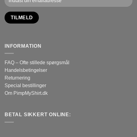
INFORMATION
FAQ – Ofte stillede spørgsmål
Handelsbetingelser
Returnering
Special bestillinger
Om PimpMyShirt.dk
BETAL SIKKERT ONLINE: