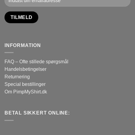
INFORMATION
FAQ – Ofte stillede spørgsmål
Handelsbetingelser
Returnering
Special bestillinger
Om PimpMyShirt.dk
BETAL SIKKERT ONLINE: